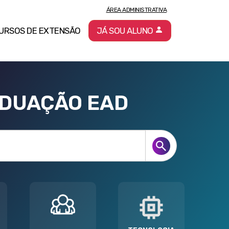
ÁREA ADMINISTRATIVA
URSOS DE EXTENSÃO
JÁ SOU ALUNO
ADUAÇÃO EAD