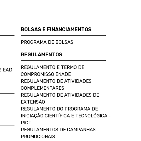
BOLSAS E FINANCIAMENTOS
PROGRAMA DE BOLSAS
REGULAMENTOS
D
REGULAMENTO E TERMO DE
S EAD
COMPROMISSO ENADE
REGULAMENTO DE ATIVIDADES
COMPLEMENTARES
REGULAMENTO DE ATIVIDADES DE
EXTENSÃO
REGULAMENTO DO PROGRAMA DE
INICIAÇÃO CIENTÍFICA E TECNOLÓGICA -
PICT
REGULAMENTOS DE CAMPANHAS
PROMOCIONAIS