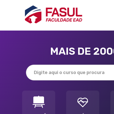
MAIS DE 20