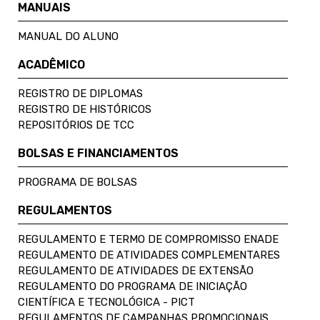
MANUAIS
MANUAL DO ALUNO
ACADÊMICO
REGISTRO DE DIPLOMAS
REGISTRO DE HISTÓRICOS
REPOSITÓRIOS DE TCC
BOLSAS E FINANCIAMENTOS
PROGRAMA DE BOLSAS
REGULAMENTOS
REGULAMENTO E TERMO DE COMPROMISSO ENADE
REGULAMENTO DE ATIVIDADES COMPLEMENTARES
REGULAMENTO DE ATIVIDADES DE EXTENSÃO
REGULAMENTO DO PROGRAMA DE INICIAÇÃO
CIENTÍFICA E TECNOLÓGICA - PICT
REGULAMENTOS DE CAMPANHAS PROMOCIONAIS