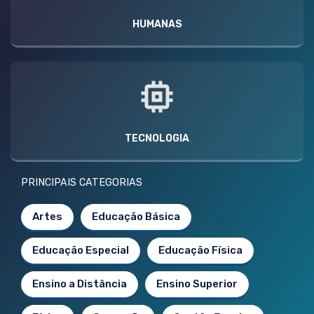
HUMANAS
TECNOLOGIA
PRINCIPAIS CATEGORIAS
Artes
Educação Básica
Educação Especial
Educação Física
Ensino a Distância
Ensino Superior