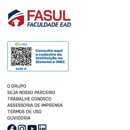
O GRUPO
SEJA NOSSO PARCEIRO
TRABALHE CONOSCO
ASSESSORIA DE IMPRENSA
TERMOS DE USO
OUVIDORIA