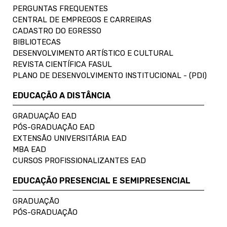
PERGUNTAS FREQUENTES
CENTRAL DE EMPREGOS E CARREIRAS
CADASTRO DO EGRESSO
BIBLIOTECAS
DESENVOLVIMENTO ARTÍSTICO E CULTURAL
REVISTA CIENTÍFICA FASUL
PLANO DE DESENVOLVIMENTO INSTITUCIONAL - (PDI)
EDUCAÇÃO A DISTÂNCIA
GRADUAÇÃO EAD
PÓS-GRADUAÇÃO EAD
EXTENSÃO UNIVERSITÁRIA EAD
MBA EAD
CURSOS PROFISSIONALIZANTES EAD
EDUCAÇÃO PRESENCIAL E SEMIPRESENCIAL
GRADUAÇÃO
PÓS-GRADUAÇÃO