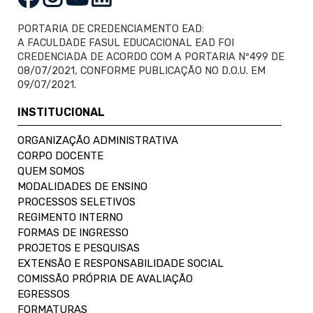
PORTARIA DE CREDENCIAMENTO EAD:
A FACULDADE FASUL EDUCACIONAL EAD FOI
CREDENCIADA DE ACORDO COM A PORTARIA Nº499 DE
08/07/2021, CONFORME PUBLICAÇÃO NO D.O.U. EM
09/07/2021.
INSTITUCIONAL
ORGANIZAÇÃO ADMINISTRATIVA
CORPO DOCENTE
QUEM SOMOS
MODALIDADES DE ENSINO
PROCESSOS SELETIVOS
REGIMENTO INTERNO
FORMAS DE INGRESSO
PROJETOS E PESQUISAS
EXTENSÃO E RESPONSABILIDADE SOCIAL
COMISSÃO PRÓPRIA DE AVALIAÇÃO
EGRESSOS
FORMATURAS