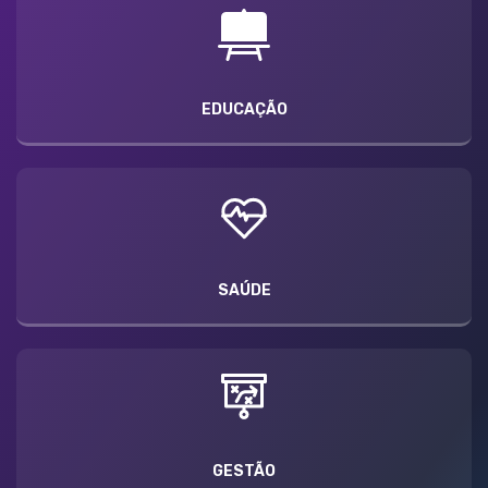
EDUCAÇÃO
SAÚDE
GESTÃO