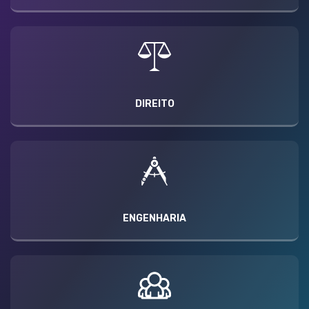
DIREITO
ENGENHARIA