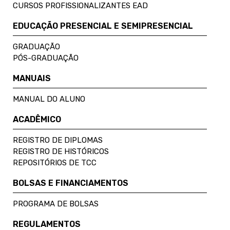
CURSOS PROFISSIONALIZANTES EAD
EDUCAÇÃO PRESENCIAL E SEMIPRESENCIAL
GRADUAÇÃO
PÓS-GRADUAÇÃO
MANUAIS
MANUAL DO ALUNO
ACADÊMICO
REGISTRO DE DIPLOMAS
REGISTRO DE HISTÓRICOS
REPOSITÓRIOS DE TCC
BOLSAS E FINANCIAMENTOS
PROGRAMA DE BOLSAS
REGULAMENTOS