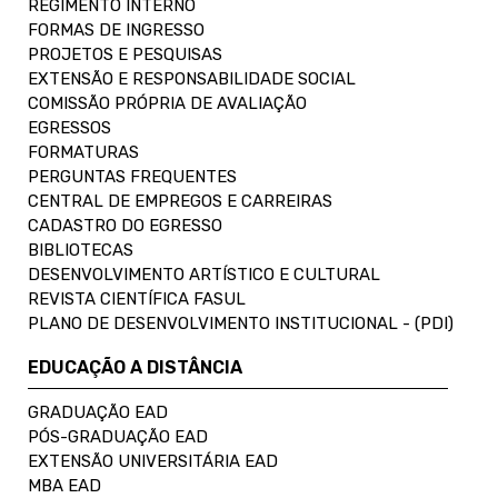
REGIMENTO INTERNO
FORMAS DE INGRESSO
PROJETOS E PESQUISAS
EXTENSÃO E RESPONSABILIDADE SOCIAL
COMISSÃO PRÓPRIA DE AVALIAÇÃO
EGRESSOS
FORMATURAS
PERGUNTAS FREQUENTES
CENTRAL DE EMPREGOS E CARREIRAS
CADASTRO DO EGRESSO
BIBLIOTECAS
DESENVOLVIMENTO ARTÍSTICO E CULTURAL
REVISTA CIENTÍFICA FASUL
PLANO DE DESENVOLVIMENTO INSTITUCIONAL - (PDI)
EDUCAÇÃO A DISTÂNCIA
GRADUAÇÃO EAD
PÓS-GRADUAÇÃO EAD
EXTENSÃO UNIVERSITÁRIA EAD
MBA EAD