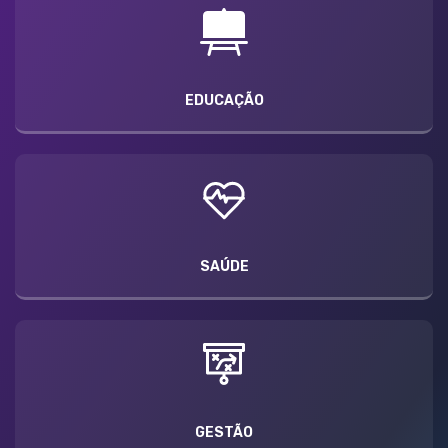
EDUCAÇÃO
SAÚDE
GESTÃO