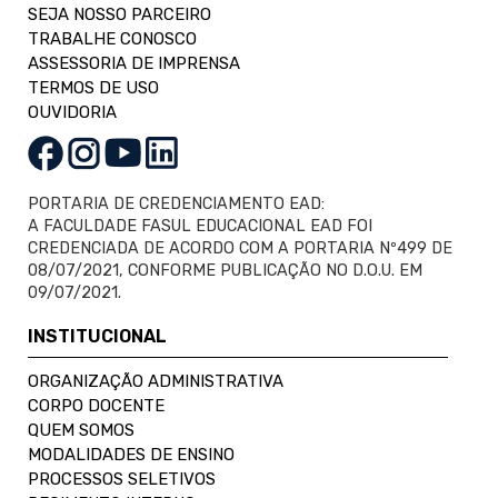
SEJA NOSSO PARCEIRO
TRABALHE CONOSCO
ASSESSORIA DE IMPRENSA
TERMOS DE USO
OUVIDORIA
PORTARIA DE CREDENCIAMENTO EAD:
A FACULDADE FASUL EDUCACIONAL EAD FOI
CREDENCIADA DE ACORDO COM A PORTARIA Nº499 DE
08/07/2021, CONFORME PUBLICAÇÃO NO D.O.U. EM
09/07/2021.
INSTITUCIONAL
ORGANIZAÇÃO ADMINISTRATIVA
CORPO DOCENTE
QUEM SOMOS
MODALIDADES DE ENSINO
PROCESSOS SELETIVOS