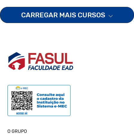
CARREGAR MAIS CURSOS
O GRUPO