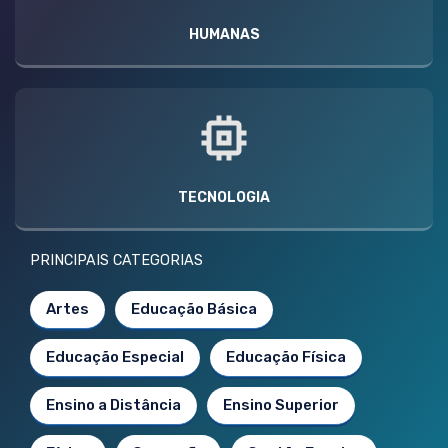
HUMANAS
TECNOLOGIA
PRINCIPAIS CATEGORIAS
Artes
Educação Básica
Educação Especial
Educação Física
Ensino a Distância
Ensino Superior