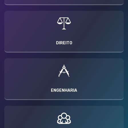
DIREITO
ENGENHARIA