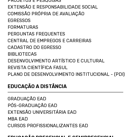
PROJETOS E PESQUISAS
EXTENSÃO E RESPONSABILIDADE SOCIAL
COMISSÃO PRÓPRIA DE AVALIAÇÃO
EGRESSOS
FORMATURAS
PERGUNTAS FREQUENTES
CENTRAL DE EMPREGOS E CARREIRAS
CADASTRO DO EGRESSO
BIBLIOTECAS
DESENVOLVIMENTO ARTÍSTICO E CULTURAL
REVISTA CIENTÍFICA FASUL
PLANO DE DESENVOLVIMENTO INSTITUCIONAL - (PDI)
EDUCAÇÃO A DISTÂNCIA
GRADUAÇÃO EAD
PÓS-GRADUAÇÃO EAD
EXTENSÃO UNIVERSITÁRIA EAD
MBA EAD
CURSOS PROFISSIONALIZANTES EAD