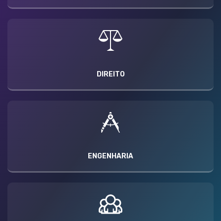
DIREITO
ENGENHARIA