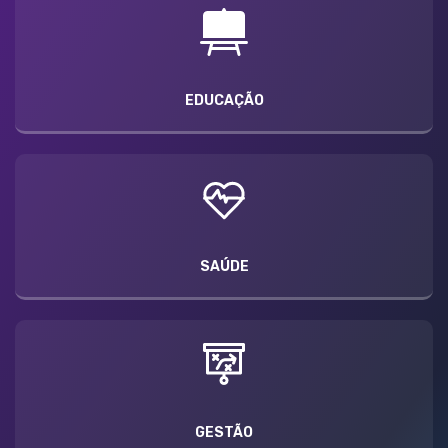
EDUCAÇÃO
SAÚDE
GESTÃO