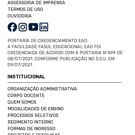
ASSESSORIA DE IMPRENSA
TERMOS DE USO
OUVIDORIA
PORTARIA DE CREDENCIAMENTO EAD:
A FACULDADE FASUL EDUCACIONAL EAD FOI
CREDENCIADA DE ACORDO COM A PORTARIA Nº499 DE
08/07/2021, CONFORME PUBLICAÇÃO NO D.O.U. EM
09/07/2021.
INSTITUCIONAL
ORGANIZAÇÃO ADMINISTRATIVA
CORPO DOCENTE
QUEM SOMOS
MODALIDADES DE ENSINO
PROCESSOS SELETIVOS
REGIMENTO INTERNO
FORMAS DE INGRESSO