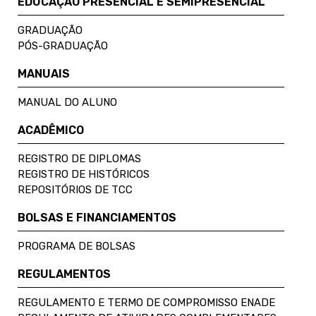
EDUCAÇÃO PRESENCIAL E SEMIPRESENCIAL
GRADUAÇÃO
PÓS-GRADUAÇÃO
MANUAIS
MANUAL DO ALUNO
ACADÊMICO
REGISTRO DE DIPLOMAS
REGISTRO DE HISTÓRICOS
REPOSITÓRIOS DE TCC
BOLSAS E FINANCIAMENTOS
PROGRAMA DE BOLSAS
REGULAMENTOS
REGULAMENTO E TERMO DE COMPROMISSO ENADE