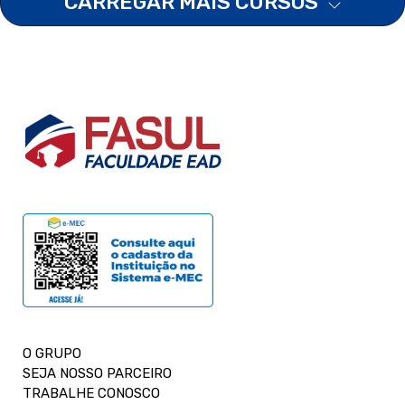
CARREGAR MAIS CURSOS
O GRUPO
SEJA NOSSO PARCEIRO
TRABALHE CONOSCO