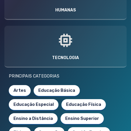
HUMANAS
TECNOLOGIA
PRINCIPAIS CATEGORIAS
Artes
Educação Básica
Educação Especial
Educação Física
Ensino a Distância
Ensino Superior