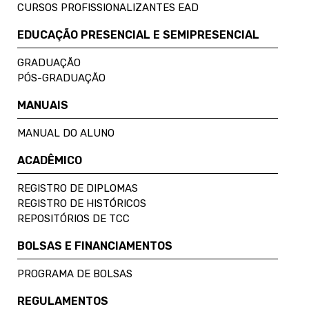
CURSOS PROFISSIONALIZANTES EAD
EDUCAÇÃO PRESENCIAL E SEMIPRESENCIAL
GRADUAÇÃO
PÓS-GRADUAÇÃO
MANUAIS
MANUAL DO ALUNO
ACADÊMICO
REGISTRO DE DIPLOMAS
REGISTRO DE HISTÓRICOS
REPOSITÓRIOS DE TCC
BOLSAS E FINANCIAMENTOS
PROGRAMA DE BOLSAS
REGULAMENTOS