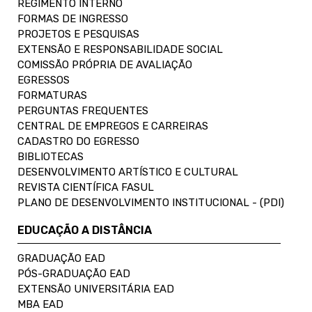
REGIMENTO INTERNO
FORMAS DE INGRESSO
PROJETOS E PESQUISAS
EXTENSÃO E RESPONSABILIDADE SOCIAL
COMISSÃO PRÓPRIA DE AVALIAÇÃO
EGRESSOS
FORMATURAS
PERGUNTAS FREQUENTES
CENTRAL DE EMPREGOS E CARREIRAS
CADASTRO DO EGRESSO
BIBLIOTECAS
DESENVOLVIMENTO ARTÍSTICO E CULTURAL
REVISTA CIENTÍFICA FASUL
PLANO DE DESENVOLVIMENTO INSTITUCIONAL - (PDI)
EDUCAÇÃO A DISTÂNCIA
GRADUAÇÃO EAD
PÓS-GRADUAÇÃO EAD
EXTENSÃO UNIVERSITÁRIA EAD
MBA EAD