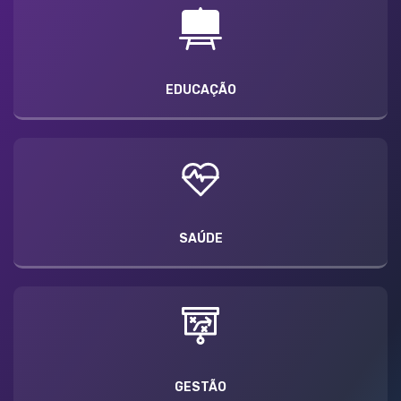
EDUCAÇÃO
SAÚDE
GESTÃO