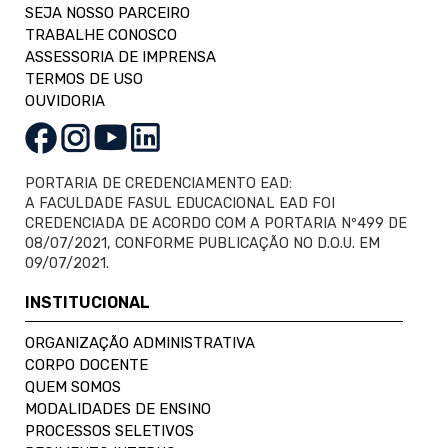
SEJA NOSSO PARCEIRO
TRABALHE CONOSCO
ASSESSORIA DE IMPRENSA
TERMOS DE USO
OUVIDORIA
PORTARIA DE CREDENCIAMENTO EAD:
A FACULDADE FASUL EDUCACIONAL EAD FOI
CREDENCIADA DE ACORDO COM A PORTARIA Nº499 DE
08/07/2021, CONFORME PUBLICAÇÃO NO D.O.U. EM
09/07/2021.
INSTITUCIONAL
ORGANIZAÇÃO ADMINISTRATIVA
CORPO DOCENTE
QUEM SOMOS
MODALIDADES DE ENSINO
PROCESSOS SELETIVOS