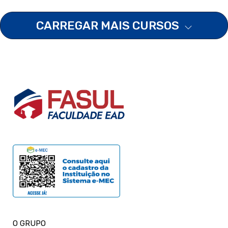
CARREGAR MAIS CURSOS
O GRUPO