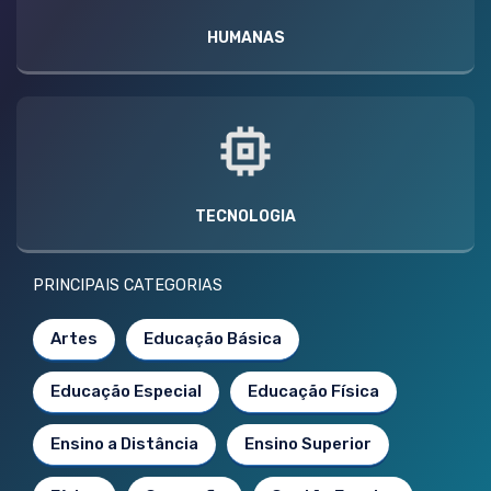
HUMANAS
TECNOLOGIA
PRINCIPAIS CATEGORIAS
Artes
Educação Básica
Educação Especial
Educação Física
Ensino a Distância
Ensino Superior