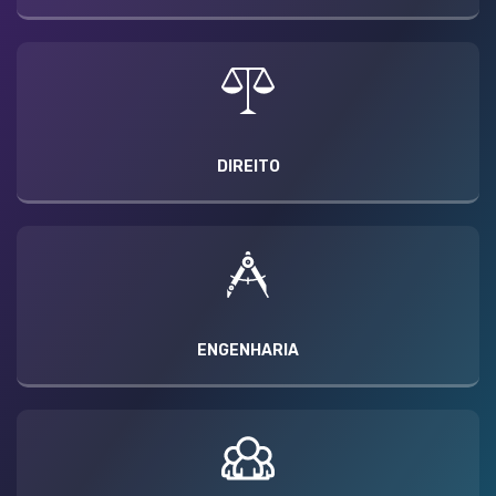
DIREITO
ENGENHARIA